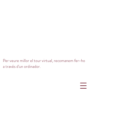
Per veure millor el tour virtual, recomanem fer-ho
a través d'un ordinador.